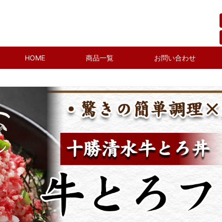
HOME
商品一覧
お問い合わせ