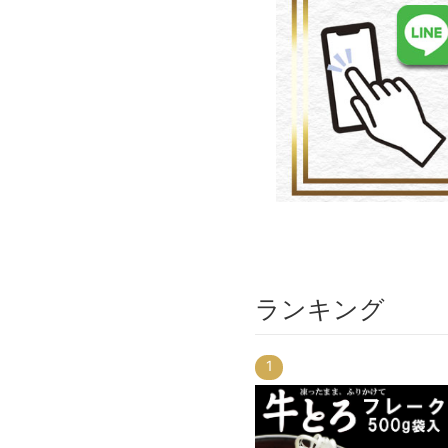
ランキング
1
4