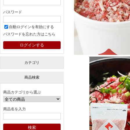
パスワード
自動ログインを有効にする
パスワードを忘れた方はこちら
カテゴリ
商品検索
商品カテゴリから選ぶ
商品名を入力