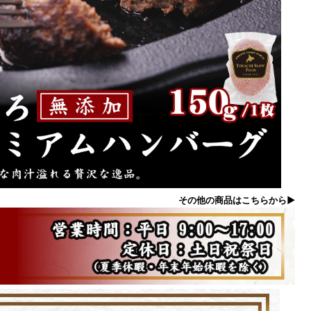
その他の商品はこちらから▶