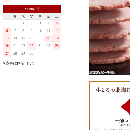
2026年9月
日
月
火
水
木
金
土
1
2
3
4
5
6
7
8
9
10
11
12
13
14
15
16
17
18
19
20
21
22
23
24
25
26
27
28
29
30
※赤字は休業日です