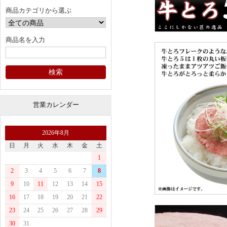
商品カテゴリから選ぶ
商品名を入力
営業カレンダー
2026年8月
日
月
火
水
木
金
土
1
2
3
4
5
6
7
8
9
10
11
12
13
14
15
16
17
18
19
20
21
22
23
24
25
26
27
28
29
30
31