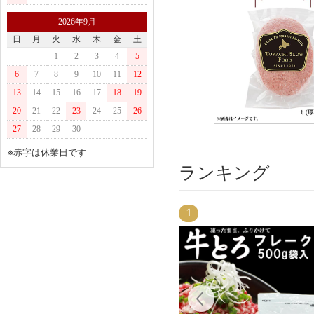
2026年9月
日
月
火
水
木
金
土
1
2
3
4
5
6
7
8
9
10
11
12
13
14
15
16
17
18
19
20
21
22
23
24
25
26
27
28
29
30
※赤字は休業日です
ランキング
1
4