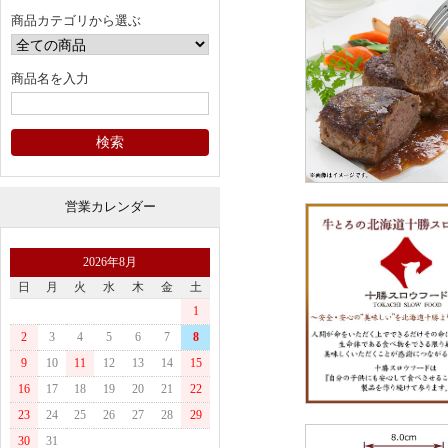
商品カテゴリから選ぶ
商品名を入力
営業カレンダー
2026年8月
日
月
火
水
木
金
土
1
2
3
4
5
6
7
8
9
10
11
12
13
14
15
16
17
18
19
20
21
22
23
24
25
26
27
28
29
30
31