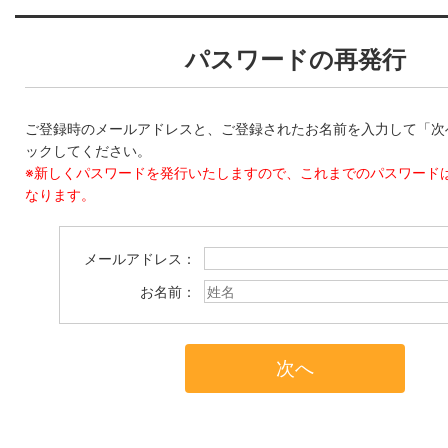
パスワードの再発行
ご登録時のメールアドレスと、ご登録されたお名前を入力して「次
ックしてください。
※新しくパスワードを発行いたしますので、これまでのパスワード
なります。
メールアドレス：
お名前：